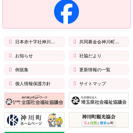
る
日本赤十字社神川町分区
共同募金会神川町支会
お知らせ
社協だより
例規集
更新情報の一覧
個人情報保護方針
サイトマップ