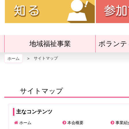
の
地域福祉事業
ボランテ
サイトマップ
ホーム
メ
ニ
サイトマップ
ュ
ー
主なコンテンツ
ホーム
本会概要
事業紹