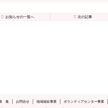
お知らせの一覧へ
次の記事
募 集
お問合せ
地域福祉事業
ボランティアセンター事業