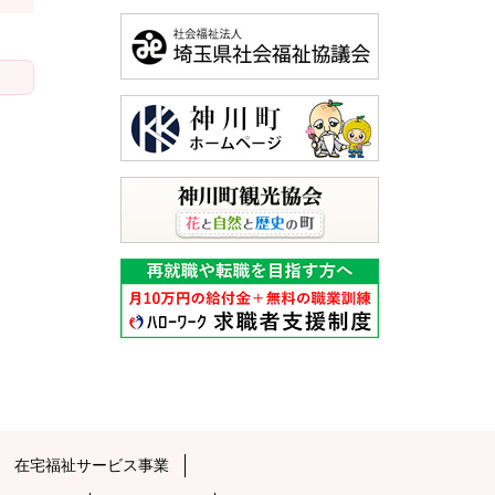
在宅福祉サービス事業