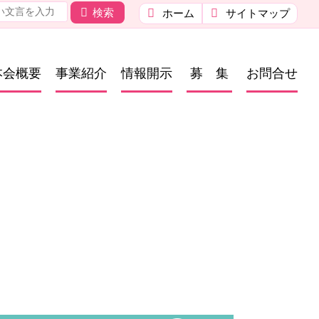
検索
ホーム
サイトマップ
本会概要
事業紹介
情報開示
募 集
お問合せ