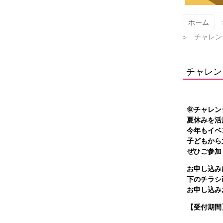
ホーム
チャレン
チャレン
🌞チャレン
夏休みを活
今年もイベ
子どもから
ぜひご参加
お申し込み
下のチラシ
お申し込み
【受付期間
※定員